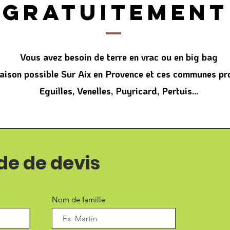
gratuitement
Vous avez besoin de terre en vrac ou en big bag
raison possible Sur Aix en Provence et ces communes pr
Eguilles, Venelles, Puyricard, Pertuis...
e de devis
Nom de famille