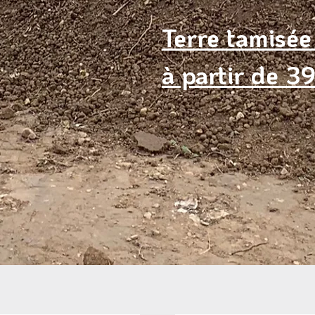
Terre tamisée
à partir de 