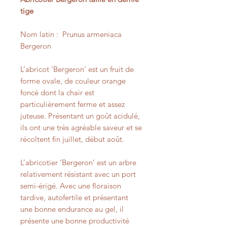
tige
Nom latin :
Prunus armeniaca
Bergeron
L’abricot ‘Bergeron’ est un fruit de
forme ovale, de couleur orange
foncé dont la chair est
particulièrement ferme et assez
juteuse. Présentant un goût acidulé,
ils ont une très agréable saveur et se
récoltent fin juillet, début août.
L’abricotier ‘Bergeron’ est un arbre
relativement résistant avec un port
semi-érigé. Avec une floraison
tardive, autofertile et présentant
une bonne endurance au gel, il
présente une bonne productivité