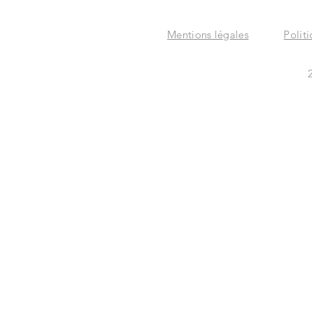
Mentions légales
Polit