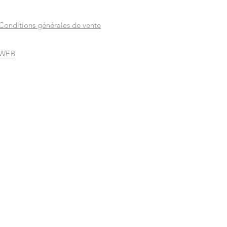
Conditions générales de vente
WEB